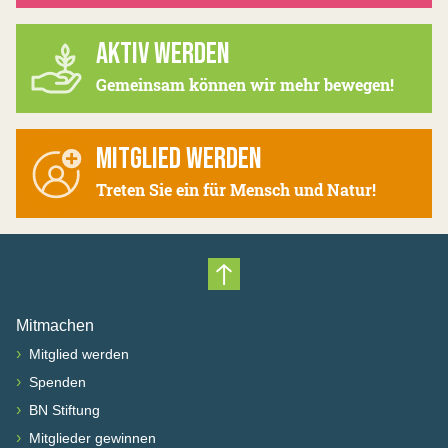
AKTIV WERDEN
Gemeinsam können wir mehr bewegen!
MITGLIED WERDEN
Treten Sie ein für Mensch und Natur!
Nach oben scrollen
Mitmachen
›
Mitglied werden
›
Spenden
›
BN Stiftung
›
Mitglieder gewinnen