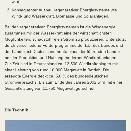
wird;
Konsequenter Ausbau regenerativer Energiesysteme wie
Wind- und Wasserkraft, Biomasse und Solaranlagen.
Bei den regenerativen Energiesystemen ist die Windenergie
zusammen mir der Wasserkraft eine der wirtschaftlichsten
Möglichkeiten, schadstofffreien Strom zu produzieren. Unterstützt
durch verschiedene Förderprogramme der EU, des Bundes und
der Länder, ist Deutschland heute eines der führenden Länder
bei der Produktion und Nutzung moderner Windkraftanlagen.
Zur Zeit sind in Deutschland ca. 12.500 Windkraftanlagen mit
einer Leistung von rund 10.000 Megawatt in Betrieb. Die
erzeugte Energie deckt ca. 5,0 % des bundesdeutschen
Stromverbrauchs. Bis zum Ende des Jahres 2002 wird mit einer
Gesamtleistung von 11.750 Megawatt gerechnet.
Die Technik