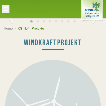
Home
›
KG Hof - Projekte
WINDKRAFTPROJEKT