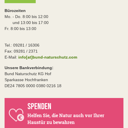
Bürozeiten
Mo. - Do. 8:00 bis 12:00
und 13:00 bis 17:00
Fr. 8:00 bis 13:00
Tel.: 09281 / 16306
Fax: 09281 / 2371
E-Mail:
info[at]bund-naturschutz.com
Unsere Bankverbindung:
Bund Naturschutz KG Hof
Sparkasse Hochfranken
DE24 7805 0000 0380 0216 18
SPENDEN
Helfen Sie, die Natur auch vor Ihrer
Haustür zu bewahren