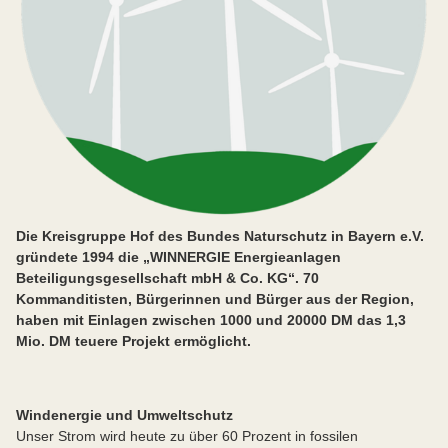
Die Kreisgruppe Hof des Bundes Naturschutz in Bayern e.V.
gründete 1994 die „WINNERGIE Energieanlagen
Beteiligungsgesellschaft mbH & Co. KG“. 70
Kommanditisten, Bürgerinnen und Bürger aus der Region,
haben mit Einlagen zwischen 1000 und 20000 DM das 1,3
Mio. DM teuere Projekt ermöglicht.
Windenergie und Umweltschutz
Unser Strom wird heute zu über 60 Prozent in fossilen