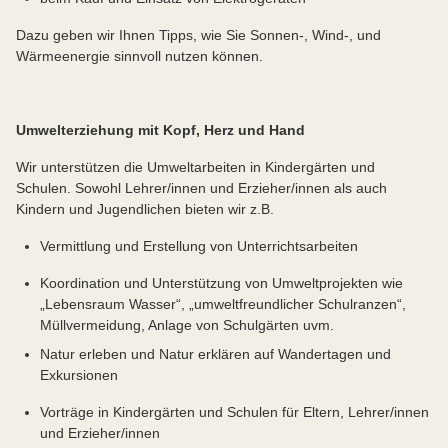
Dazu geben wir Ihnen Tipps, wie Sie Sonnen-, Wind-, und
Wärmeenergie sinnvoll nutzen können.
Umwelterziehung mit Kopf, Herz und Hand
Wir unterstützen die Umweltarbeiten in Kindergärten und
Schulen. Sowohl Lehrer/innen und Erzieher/innen als auch
Kindern und Jugendlichen bieten wir z.B.
Vermittlung und Erstellung von Unterrichtsarbeiten
Koordination und Unterstützung von Umweltprojekten wie
„Lebensraum Wasser“, „umweltfreundlicher Schulranzen“,
Müllvermeidung, Anlage von Schulgärten uvm.
Natur erleben und Natur erklären auf Wandertagen und
Exkursionen
Vorträge in Kindergärten und Schulen für Eltern, Lehrer/innen
und Erzieher/innen