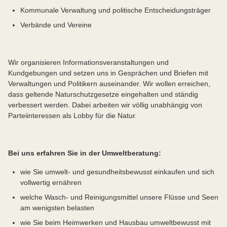
Kommunale Verwaltung und politische Entscheidungsträger
Verbände und Vereine
Wir organisieren Informationsveranstaltungen und
Kundgebungen und setzen uns in Gesprächen und Briefen mit
Verwaltungen und Politikern auseinander. Wir wollen erreichen,
dass geltende Naturschutzgesetze eingehalten und ständig
verbessert werden. Dabei arbeiten wir völlig unabhängig von
Parteiinteressen als Lobby für die Natur.
Bei uns erfahren Sie in der Umweltberatung:
wie Sie umwelt- und gesundheitsbewusst einkaufen und sich
vollwertig ernähren
welche Wasch- und Reinigungsmittel unsere Flüsse und Seen
am wenigsten belasten
wie Sie beim Heimwerken und Hausbau umweltbewusst mit