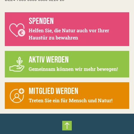
SPENDEN
Helfen Sie, die Natur auch vor Ihrer
Haustür zu bewahren
AKTIV WERDEN
Gemeinsam können wir mehr bewegen!
MITGLIED WERDEN
Treten Sie ein für Mensch und Natur!
Nach oben scrollen