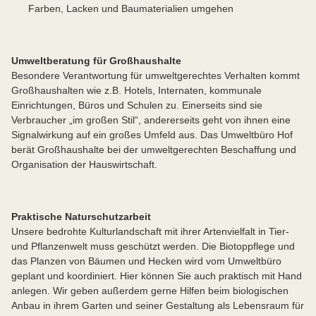
Farben, Lacken und Baumaterialien umgehen
Umweltberatung für Großhaushalte
Besondere Verantwortung für umweltgerechtes Verhalten kommt
Großhaushalten wie z.B. Hotels, Internaten, kommunale
Einrichtungen, Büros und Schulen zu. Einerseits sind sie
Verbraucher „im großen Stil“, andererseits geht von ihnen eine
Signalwirkung auf ein großes Umfeld aus. Das Umweltbüro Hof
berät Großhaushalte bei der umweltgerechten Beschaffung und
Organisation der Hauswirtschaft.
Praktische Naturschutzarbeit
Unsere bedrohte Kulturlandschaft mit ihrer Artenvielfalt in Tier-
und Pflanzenwelt muss geschützt werden. Die Biotoppflege und
das Planzen von Bäumen und Hecken wird vom Umweltbüro
geplant und koordiniert. Hier können Sie auch praktisch mit Hand
anlegen. Wir geben außerdem gerne Hilfen beim biologischen
Anbau in ihrem Garten und seiner Gestaltung als Lebensraum für