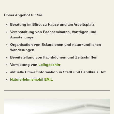
Unser Angebot für Sie
Beratung im Büro, zu Hause und am Arbeitsplatz
Veranstaltung von Fachseminaren, Vorträgen und
Ausstellungen
Organisation von Exkursionen und naturkundlichen
Wanderungen
Bereitstellung von Fachbüchern und Zeitschriften
Vermietung von
Leihgeschirr
aktuelle Umweltinformation in Stadt und Landkreis Hof
Naturerlebnismobil EMIL