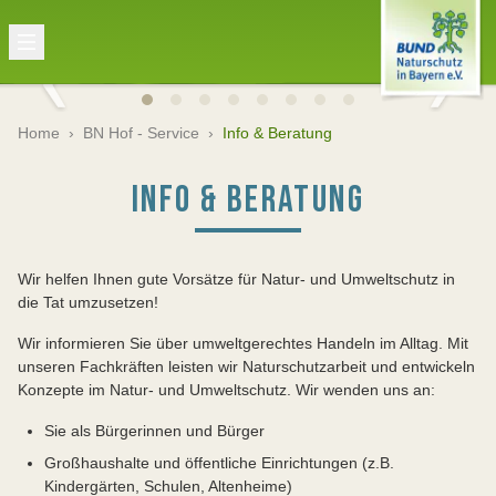
Home
›
BN Hof - Service
›
Info & Beratung
INFO & BERATUNG
Wir helfen Ihnen gute Vorsätze für Natur- und Umweltschutz in
die Tat umzusetzen!
Wir informieren Sie über umweltgerechtes Handeln im Alltag. Mit
unseren Fachkräften leisten wir Naturschutzarbeit und entwickeln
Konzepte im Natur- und Umweltschutz. Wir wenden uns an:
Sie als Bürgerinnen und Bürger
Großhaushalte und öffentliche Einrichtungen (z.B.
Kindergärten, Schulen, Altenheime)