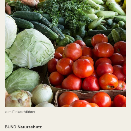
zum Einkaufsführer
BUND Naturschutz