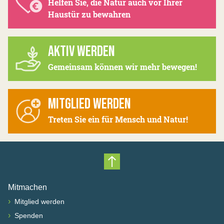
Helfen Sie, die Natur auch vor Ihrer
Haustür zu bewahren
AKTIV WERDEN
Gemeinsam können wir mehr bewegen!
MITGLIED WERDEN
Treten Sie ein für Mensch und Natur!
Nach oben scrollen
Mitmachen
›
Mitglied werden
›
Spenden