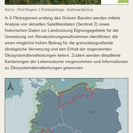
ReCo - Pilot Region 1 Fichtelgebirge - Karlovarský kraj
In 6 Pilotregionen entlang des Grünen Bandes werden mittels
Analyse von aktuellen Satellitendaten (Sentinel 2) sowie
historischen Daten zur Landnutzung Eignungsgebiete für die
Umsetzung von Renaturierungsmaßnahmen identifiziert, die
einen möglichst hohen Beitrag für die grenzübergreifende
ökologische Vernetzung und den Erhalt der sogenannten
Ökosystemdienstleistungen liefern. Zudem werden detaillierte
Kartierungen der Lebensräume vorgenommen und Informationen
zu Ökosystemdienstleistungen gewonnen.