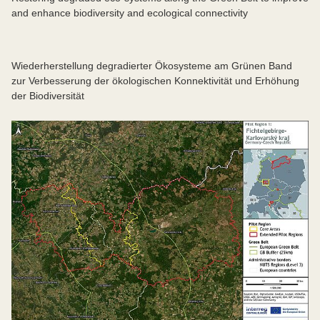
and enhance biodiversity and ecological connectivity
Wiederherstellung degradierter Ökosysteme am Grünen Band
zur Verbesserung der ökologischen Konnektivität und Erhöhung
der Biodiversität