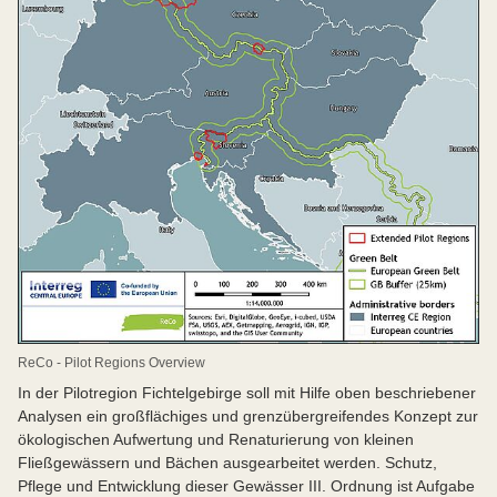
ReCo - Pilot Regions Overview
In der Pilotregion Fichtelgebirge soll mit Hilfe oben beschriebener
Analysen ein großflächiges und grenzübergreifendes Konzept zur
ökologischen Aufwertung und Renaturierung von kleinen
Fließgewässern und Bächen ausgearbeitet werden. Schutz,
Pflege und Entwicklung dieser Gewässer III. Ordnung ist Aufgabe