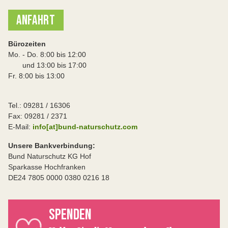
ANFAHRT
Bürozeiten
Mo. - Do. 8:00 bis 12:00
und 13:00 bis 17:00
Fr. 8:00 bis 13:00
Tel.: 09281 / 16306
Fax: 09281 / 2371
E-Mail:
info[at]bund-naturschutz.com
Unsere Bankverbindung:
Bund Naturschutz KG Hof
Sparkasse Hochfranken
DE24 7805 0000 0380 0216 18
SPENDEN