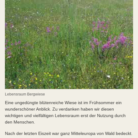
Lebensraum Bergwiese
Eine ungedüngte blütenreiche Wiese ist im Frühsommer ein
wunderschöner Anblick. Zu verdanken haben wir diesen
wichtigen und vielfältigen Lebensraum erst der Nutzung durch
den Menschen.
Nach der letzten Eiszeit war ganz Mitteleuropa von Wald bedeckt.