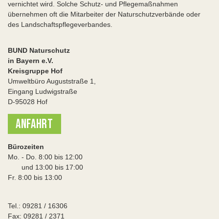
vernichtet wird. Solche Schutz- und Pflegemaßnahmen
übernehmen oft die Mitarbeiter der Naturschutzverbände oder
des Landschaftspflegeverbandes.
BUND Naturschutz
in Bayern e.V.
Kreisgruppe Hof
Umweltbüro Auguststraße 1,
Eingang Ludwigstraße
D-95028 Hof
ANFAHRT
Bürozeiten
Mo. - Do. 8:00 bis 12:00
und 13:00 bis 17:00
Fr. 8:00 bis 13:00
Tel.: 09281 / 16306
Fax: 09281 / 2371