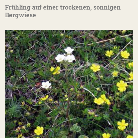
Frühling auf einer trockenen, sonnigen
Bergwiese