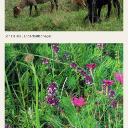
Schafe als Landschaftspfleger