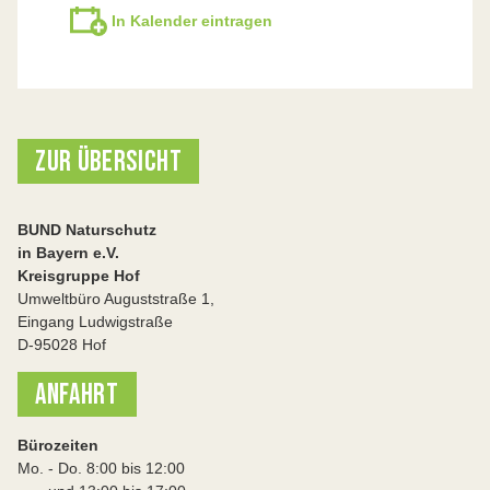
In Kalender eintragen
ZUR ÜBERSICHT
BUND Naturschutz
in Bayern e.V.
Kreisgruppe Hof
Umweltbüro Auguststraße 1,
Eingang Ludwigstraße
D-95028 Hof
ANFAHRT
Bürozeiten
Mo. - Do. 8:00 bis 12:00