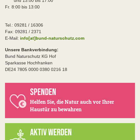
und 13:00 bis 17:00
Fr. 8:00 bis 13:00
Tel.: 09281 / 16306
Fax: 09281 / 2371
E-Mail:
info[at]bund-naturschutz.com
Unsere Bankverbindung:
Bund Naturschutz KG Hof
Sparkasse Hochfranken
DE24 7805 0000 0380 0216 18
SPENDEN
Helfen Sie, die Natur auch vor Ihrer
Haustür zu bewahren
AKTIV WERDEN