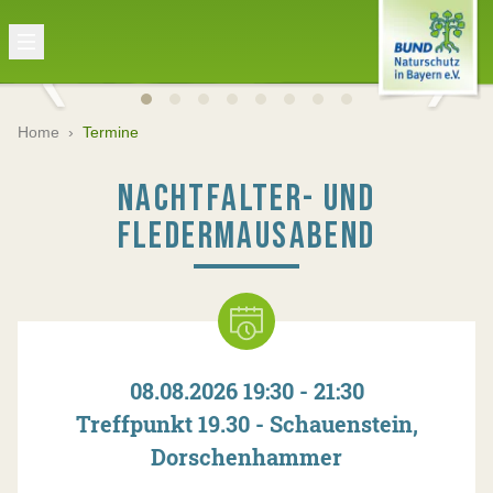
Home
›
Termine
NACHTFALTER- UND
FLEDERMAUSABEND
08.08.2026 19:30 - 21:30
Treffpunkt 19.30 - Schauenstein,
Dorschenhammer